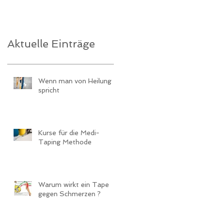
Aktuelle Einträge
Wenn man von Heilung
spricht
Kurse für die Medi-
Taping Methode
Warum wirkt ein Tape
gegen Schmerzen ?