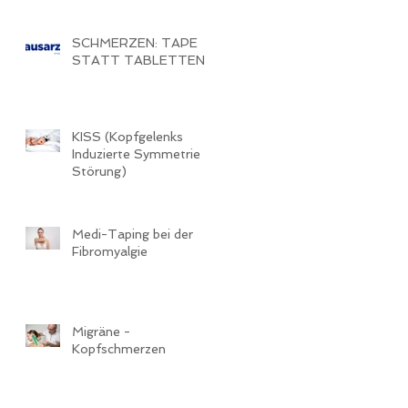
SCHMERZEN: TAPE
STATT TABLETTEN
KISS (Kopfgelenks
Induzierte Symmetrie
Störung)
Medi-Taping bei der
Fibromyalgie
Migräne -
Kopfschmerzen