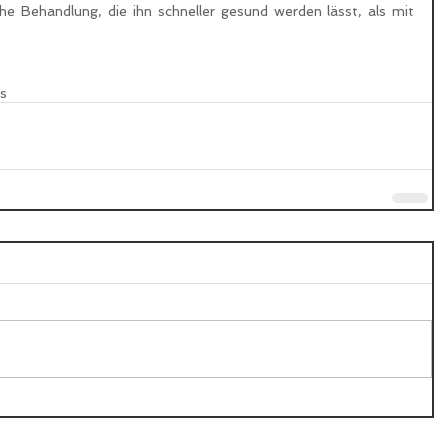
e Behandlung, die ihn schneller gesund werden lässt, als mit 
s