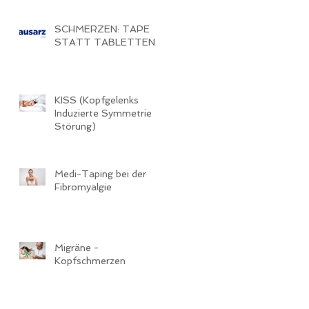
SCHMERZEN: TAPE
STATT TABLETTEN
KISS (Kopfgelenks
Induzierte Symmetrie
Störung)
Medi-Taping bei der
Fibromyalgie
Migräne -
Kopfschmerzen