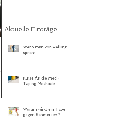
Aktuelle Einträge
Wenn man von Heilung
spricht
um
Kurse für die Medi-
Taping Methode
Warum wirkt ein Tape
gegen Schmerzen ?