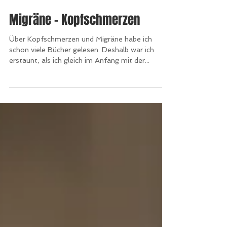
Migräne - Kopfschmerzen
Über Kopfschmerzen und Migräne habe ich
schon viele Bücher gelesen. Deshalb war ich
erstaunt, als ich gleich im Anfang mit der...