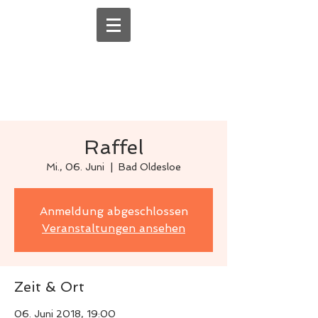
Raffel
Mi., 06. Juni
  |  
Bad Oldesloe
Anmeldung abgeschlossen
Veranstaltungen ansehen
Zeit & Ort
06. Juni 2018, 19:00