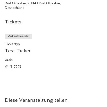
Bad Oldesloe, 23843 Bad Oldesloe,
Deutschland
Tickets
Verkauf beendet
Tickettyp
Test Ticket
Preis
€ 1,00
Diese Veranstaltung teilen